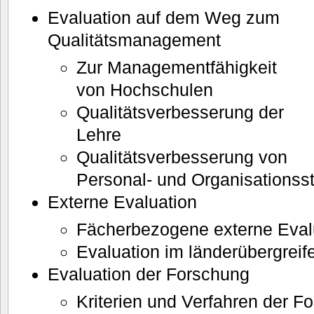
Evaluation auf dem Weg zum
Qualitätsmanagement
Zur Managementfähigkeit
von Hochschulen
Qualitätsverbesserung der
Lehre
Qualitätsverbesserung von
Personal- und Organisationsst
Externe Evaluation
Fächerbezogene externe Eval
Evaluation im länderübergre
Evaluation der Forschung
Kriterien und Verfahren der F