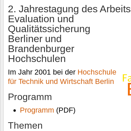
2. Jahrestagung des Arbeits
Evaluation und
Qualitätssicherung
Berliner und
Brandenburger
Hochschulen
Im Jahr 2001 bei der
Hochschule
für Technik und Wirtschaft Berlin
Programm
Programm
(PDF)
Themen