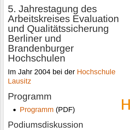
5. Jahrestagung des
Arbeitskreises Evaluation
und Qualitätssicherung
Berliner und
Brandenburger
Hochschulen
Im Jahr 2004 bei der
Hochschule
Lausitz
Programm
Programm
(PDF)
Podiumsdiskussion