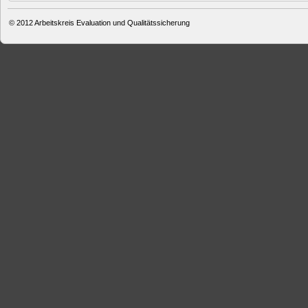
© 2012
Arbeitskreis Evaluation und Qualitätssicherung