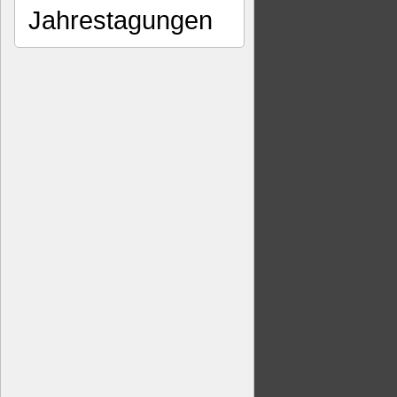
Jahrestagungen