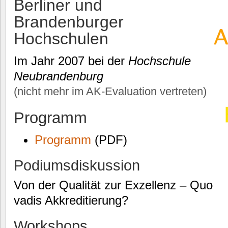
Berliner und
Brandenburger
Hochschulen
Im Jahr 2007 bei der
Hochschule
Neubrandenburg
(nicht mehr im AK-Evaluation vertreten)
Programm
Programm
(PDF)
Podiumsdiskussion
Von der Qualität zur Exzellenz – Quo
vadis Akkreditierung?
Workshops