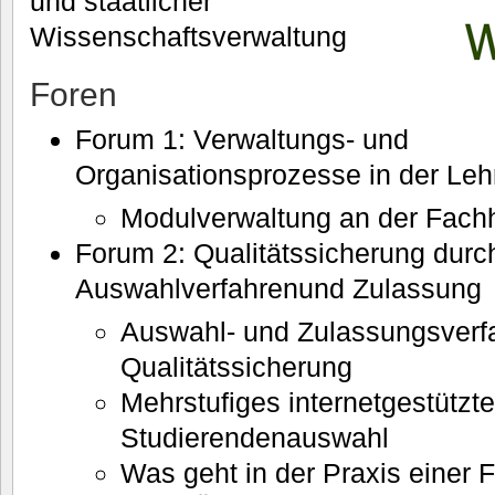
und staatlicher
Wissenschaftsverwaltung
Foren
Forum 1: Verwaltungs- und
Organisationsprozesse in der Leh
Modulverwaltung an der Fach
Forum 2: Qualitätssicherung durc
Auswahlverfahrenund Zulassung
Auswahl- und Zulassungsverfa
Qualitätssicherung
Mehrstufiges internetgestützte
Studierendenauswahl
Was geht in der Praxis einer