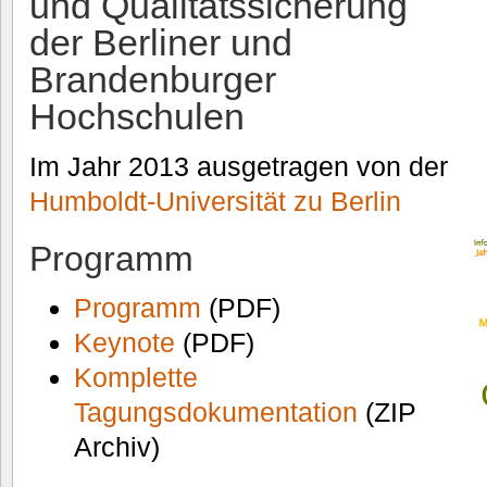
und Qualitätssicherung
der Berliner und
Brandenburger
Hochschulen
Im Jahr 2013 ausgetragen von der
Humboldt-Universität zu Berlin
Programm
Programm
(PDF)
Keynote
(PDF)
Komplette
Tagungsdokumentation
(ZIP
Archiv)