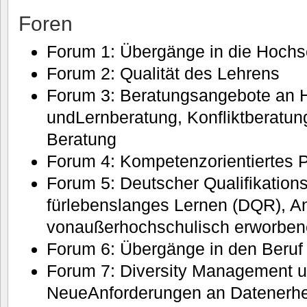
Foren
Forum 1: Übergänge in die Hochs
Forum 2: Qualität des Lehrens
Forum 3: Beratungsangebote an H
undLernberatung, Konfliktberatun
Beratung
Forum 4: Kompetenzorientiertes 
Forum 5: Deutscher Qualifikatio
fürlebenslanges Lernen (DQR), 
vonaußerhochschulisch erworbe
Forum 6: Übergänge in den Beruf
Forum 7: Diversity Management u
NeueAnforderungen an Datenerhe