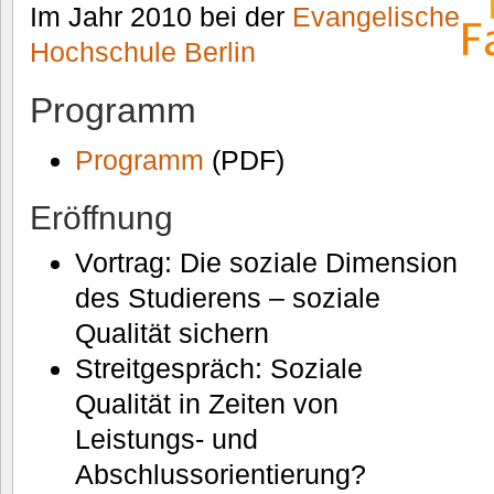
Im Jahr 2010 bei der
Evangelische
Hochschule Berlin
Programm
Programm
(PDF)
Eröffnung
Vortrag: Die soziale Dimension
des Studierens – soziale
Qualität sichern
Streitgespräch: Soziale
Qualität in Zeiten von
Leistungs- und
Abschlussorientierung?