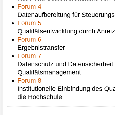
Forum 4
Datenaufbereitung für Steuerung
Forum 5
Qualitätsentwicklung durch Anre
Forum 6
Ergebnistransfer
Forum 7
Datenschutz und Datensicherheit
Qualitätsmanagement
Forum 8
Institutionelle Einbindung des Q
die Hochschule