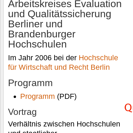
Arbeitskreises Evaluation
und Qualitätssicherung
Berliner und
Brandenburger
Hochschulen
Im Jahr 2006 bei der
Hochschule
für Wirtschaft und Recht Berlin
Programm
Programm
(PDF)
Vortrag
Verhältnis zwischen Hochschulen