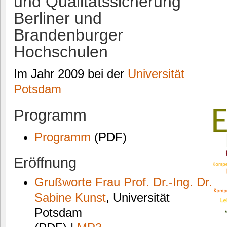
und Qualitätssicherung
Berliner und
Brandenburger
Hochschulen
Im Jahr 2009 bei der
Universität
Potsdam
Programm
Programm
(PDF)
Eröffnung
Grußworte Frau Prof. Dr.-Ing. Dr.
Sabine Kunst
, Universität
Potsdam