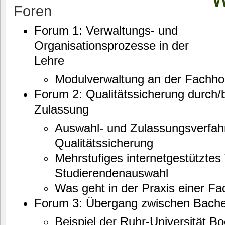
Foren
Forum 1: Verwaltungs- und
Organisationsprozesse in der
Lehre
Modulverwaltung an der Fachh
Forum 2: Qualitätssicherung durch
Zulassung
Auswahl- und Zulassungsverfahr
Qualitätssicherung
Mehrstufiges internetgestütztes 
Studierendenauswahl
Was geht in der Praxis einer F
Forum 3: Übergang zwischen Bache
Beispiel der Ruhr-Universität 