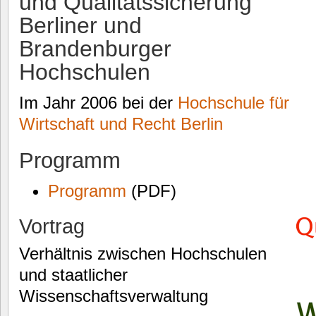
und Qualitätssicherung
Berliner und
Brandenburger
Hochschulen
Im Jahr 2006 bei der
Hochschule für
Wirtschaft und Recht Berlin
Programm
Programm
(PDF)
Vortrag
Verhältnis zwischen Hochschulen
und staatlicher
Wissenschaftsverwaltung