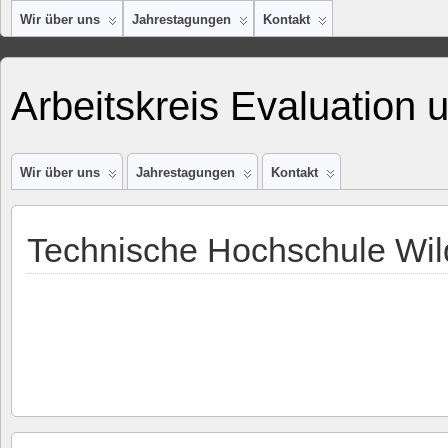
Wir über uns
Jahrestagungen
Kontakt
Arbeitskreis Evaluation 
Wir über uns
Jahrestagungen
Kontakt
Technische Hochschule Wi