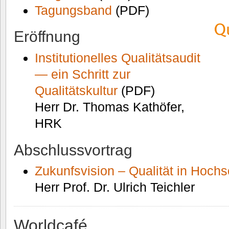
Tagungsband
(PDF)
Eröffnung
Institutionelles Qualitätsaudit
— ein Schritt zur
Qualitätskultur
(PDF)
Herr Dr. Thomas Kathöfer,
HRK
Abschlussvortrag
Zukunfsvision – Qualität in Hoch
Herr Prof. Dr. Ulrich Teichler
Worldcafé