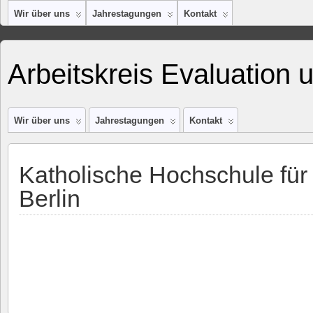
Wir über uns
Jahrestagungen
Kontakt
Arbeitskreis Evaluation 
Wir über uns
Jahrestagungen
Kontakt
Katholische Hochschule für
Berlin