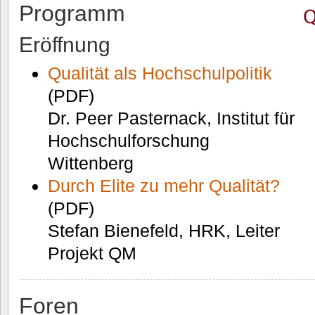
Programm
Eröffnung
Qualität als Hochschulpolitik
(PDF)
Dr. Peer Pasternack, Institut für
Hochschulforschung
Wittenberg
Durch Elite zu mehr Qualität?
(PDF)
Stefan Bienefeld, HRK, Leiter
Projekt QM
Foren