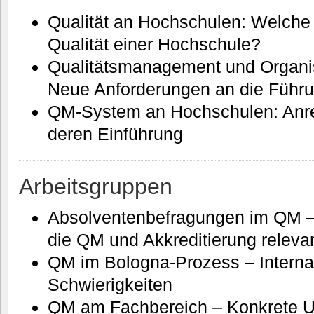
Qualität an Hochschulen: Welche 
Qualität einer Hochschule?
Qualitätsmanagement und Organis
Neue Anforderungen an die Führu
QM-System an Hochschulen: Anre
deren Einführung
Arbeitsgruppen
Absolventenbefragungen im QM – I
die QM und Akkreditierung releva
QM im Bologna-Prozess – Interna
Schwierigkeiten
QM am Fachbereich – Konkrete 