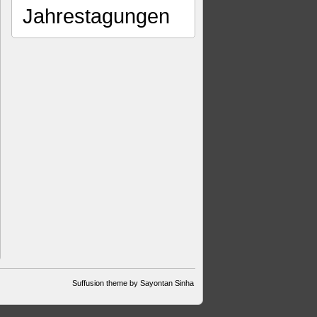
Jahrestagungen
Suffusion theme by Sayontan Sinha