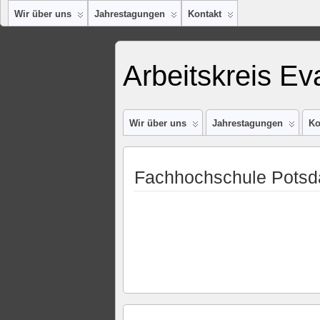
Wir über uns
Jahrestagungen
Kontakt
Arbeitskreis Ev
Wir über uns
Jahrestagungen
Ko
Fachhochschule Pots